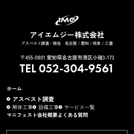
アイエムジー株式会社
アスベスト調査・除去 名古屋 / 愛知 / 岐阜 / 三重
〒455-0801 愛知県名古屋市港区小碓3-173
TEL 052-304-9561
ホーム
アスベスト調査
解体工事
設備工事
サービス一覧
マニフェスト
会社概要
よくある質問