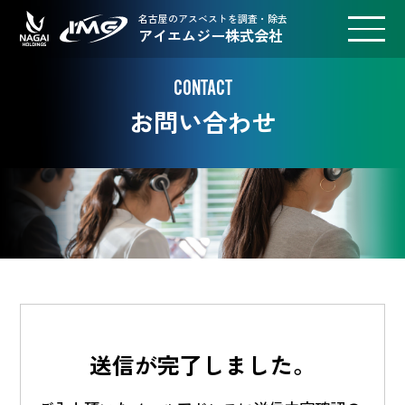
名古屋のアスベストを調査・除去
アイエムジー株式会社
CONTACT
お問い合わせ
送信が完了しました。