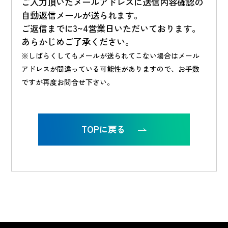
ご入力頂いたメールアドレスに送信内容確認の
自動返信メールが送られます。
ご返信までに3~4営業日いただいております。
あらかじめご了承ください。
※しばらくしてもメールが送られてこない場合はメール
アドレスが間違っている可能性がありますので、
お手数
ですが再度お問合せ下さい。
TOPに戻る